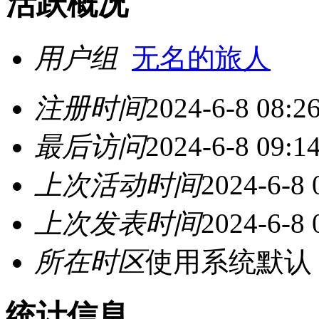
活跃概况
用户组
无名的旅人
注册时间
2024-6-8 08:2
最后访问
2024-6-8 09:1
上次活动时间
2024-6-8 
上次发表时间
2024-6-8 
所在时区
使用系统默认
统计信息