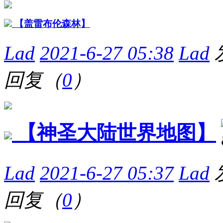
【盖雷布伦森林】
Lad
2021-6-27 05:38
Lad
回复（
0
）
【神圣大陆世界地图】
Lad
2021-6-27 05:37
Lad
回复（
0
）