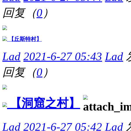
回复（
0
）
【丘斯特村】
Lad
2021-6-27 05:43
Lad
回复（
0
）
【洞窟之村】
Lad
2021-6-27 05:42
Lad