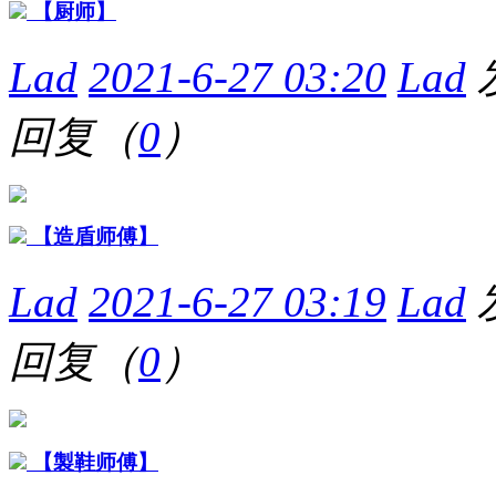
【厨师】
Lad
2021-6-27 03:20
Lad
回复（
0
）
【造盾师傅】
Lad
2021-6-27 03:19
Lad
回复（
0
）
【製鞋师傅】