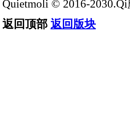
Quietmoli © 2016-203
返回顶部
返回版块