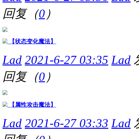
回复（
0
）
【状态变化魔法】
Lad
2021-6-27 03:35
Lad
回复（
0
）
【属性攻击魔法】
Lad
2021-6-27 03:33
Lad