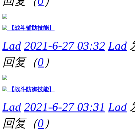
回复（
0
）
【战斗辅助技能】
Lad
2021-6-27 03:32
Lad
回复（
0
）
【战斗防御技能】
Lad
2021-6-27 03:31
Lad
回复（
0
）