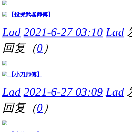
【投掷武器师傅】
Lad
2021-6-27 03:10
Lad
回复（
0
）
【小刀师傅】
Lad
2021-6-27 03:09
Lad
回复（
0
）