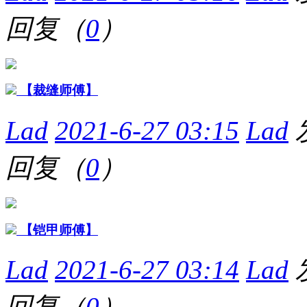
回复（
0
）
【裁缝师傅】
Lad
2021-6-27 03:15
Lad
回复（
0
）
【铠甲师傅】
Lad
2021-6-27 03:14
Lad
回复（
0
）