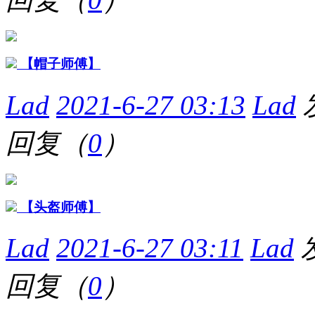
【帽子师傅】
Lad
2021-6-27 03:13
Lad
回复（
0
）
【头盔师傅】
Lad
2021-6-27 03:11
Lad
回复（
0
）