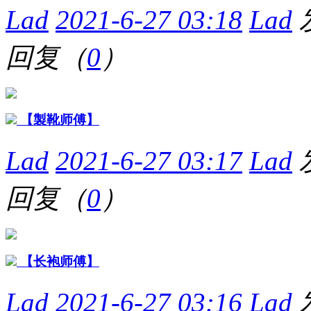
Lad
2021-6-27 03:18
Lad
回复（
0
）
【製靴师傅】
Lad
2021-6-27 03:17
Lad
回复（
0
）
【长袍师傅】
Lad
2021-6-27 03:16
Lad