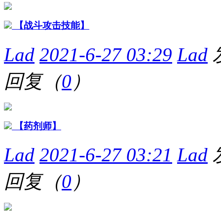
【战斗攻击技能】
Lad
2021-6-27 03:29
Lad
回复（
0
）
【药剂师】
Lad
2021-6-27 03:21
Lad
回复（
0
）