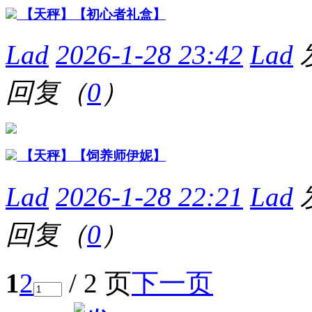
【天秤】【初心者礼盒】
Lad
2026-1-28 23:42
Lad
回复（
0
）
【天秤】【饲养师伊妮】
Lad
2026-1-28 22:21
Lad
回复（
0
）
1
2
/ 2 页
下一页