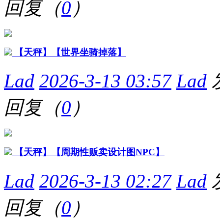
回复（
0
）
【天秤】【世界坐骑掉落】
Lad
2026-3-13 03:57
Lad
回复（
0
）
【天秤】【周期性贩卖设计图NPC】
Lad
2026-3-13 02:27
Lad
回复（
0
）