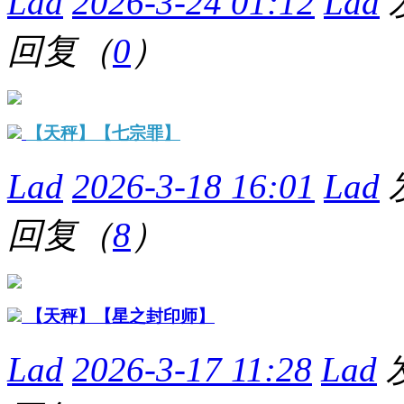
Lad
2026-3-24 01:12
Lad
回复（
0
）
【天秤】【七宗罪】
Lad
2026-3-18 16:01
Lad
回复（
8
）
【天秤】【星之封印师】
Lad
2026-3-17 11:28
Lad