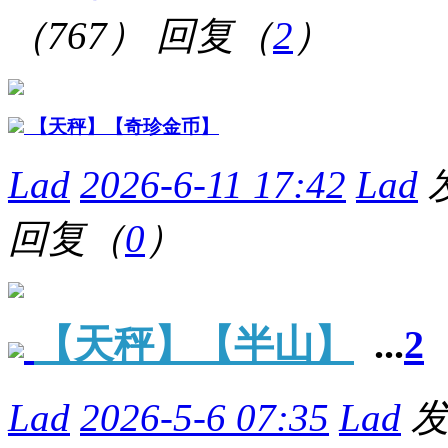
（767）
回复（
2
）
【天秤】【奇珍金币】
Lad
2026-6-11 17:42
Lad
回复（
0
）
【天秤】【半山】
...
2
Lad
2026-5-6 07:35
Lad