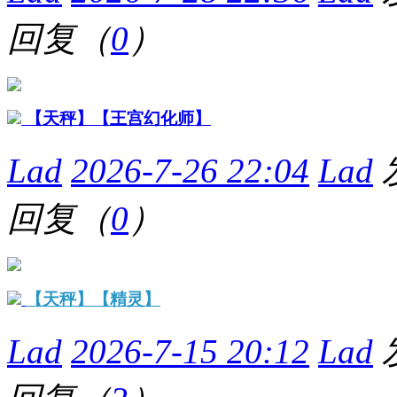
回复（
0
）
【天秤】【王宫幻化师】
Lad
2026-7-26 22:04
Lad
回复（
0
）
【天秤】【精灵】
Lad
2026-7-15 20:12
Lad