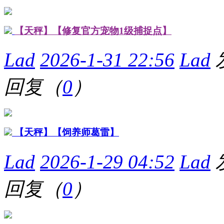
【天秤】【修复官方宠物1级捕捉点】
Lad
2026-1-31 22:56
Lad
回复（
0
）
【天秤】【饲养师葛雷】
Lad
2026-1-29 04:52
Lad
回复（
0
）