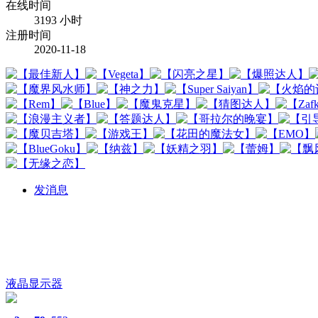
在线时间
3193 小时
注册时间
2020-11-18
发消息
液晶显示器