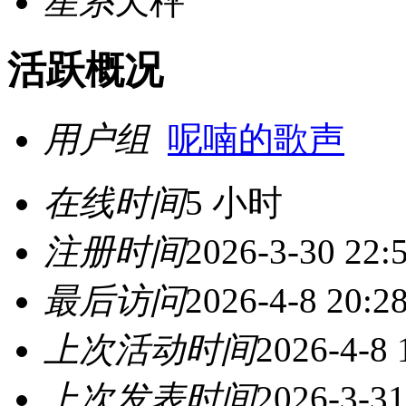
星系
天秤
活跃概况
用户组
呢喃的歌声
在线时间
5 小时
注册时间
2026-3-30 22:
最后访问
2026-4-8 20:2
上次活动时间
2026-4-8 
上次发表时间
2026-3-31