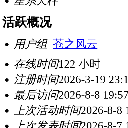
星系
天秤
活跃概况
用户组
苍之风云
在线时间
122 小时
注册时间
2026-3-19 23:
最后访问
2026-8-8 19:5
上次活动时间
2026-8-8 
上次发表时间
2026-8-7 