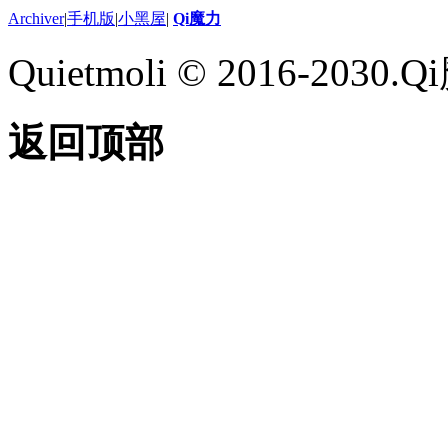
Archiver
|
手机版
|
小黑屋
|
Qi魔力
Quietmoli © 2016-203
返回顶部