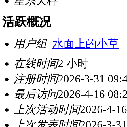
星系
天秤
活跃概况
用户组
水面上的小草
在线时间
2 小时
注册时间
2026-3-31 09:
最后访问
2026-4-16 08:
上次活动时间
2026-4-16
上次发表时间
2026-3-31