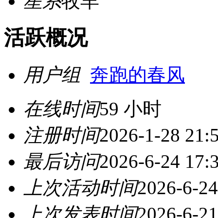
星系
牧羊
活跃概况
用户组
奔跑的春风
在线时间
59 小时
注册时间
2026-1-28 21:
最后访问
2026-6-24 17:
上次活动时间
2026-6-24
上次发表时间
2026-6-21