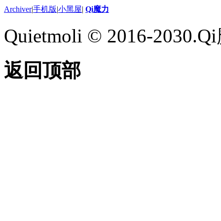
Archiver
|
手机版
|
小黑屋
|
Qi魔力
Quietmoli © 2016-203
返回顶部