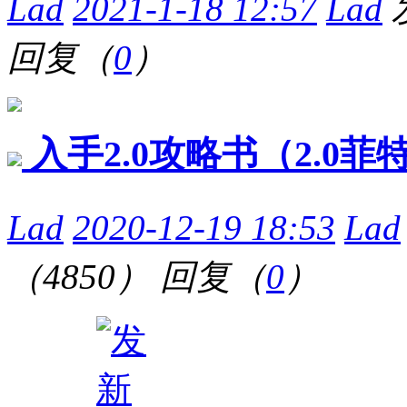
Lad
2021-1-18 12:57
Lad
回复（
0
）
入手2.0攻略书（2.0
Lad
2020-12-19 18:53
Lad
（4850）
回复（
0
）