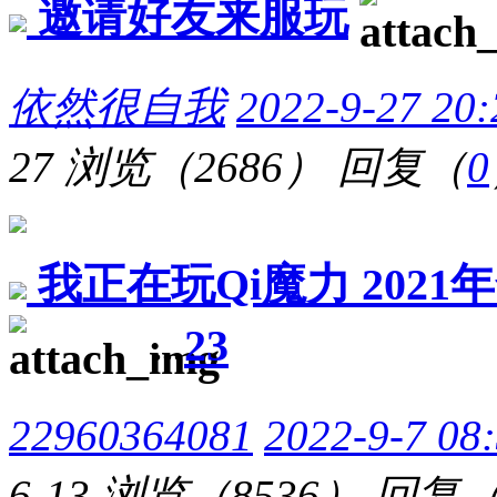
邀请好友来服玩
依然很自我
2022-9-27 20:
27
浏览（2686）
回复（
0
我正在玩Qi魔力 2021年全
...
2
3
22960364081
2022-9-7 08
6-13
浏览（8536）
回复