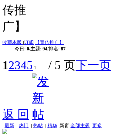
收藏本版
|
订阅
【宣传推广】
今日:
0
/
主题:
94
/
排名:
87
1
2
3
4
5
/ 5 页
下一页
返 回
|
最新
|
热门
|
热帖
|
精华
新窗
全部主题
更多