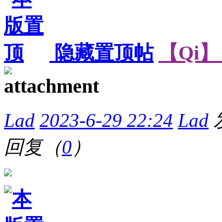
隐藏置顶帖
【Qi
Lad
2023-6-29 22:24
Lad
回复（
0
）