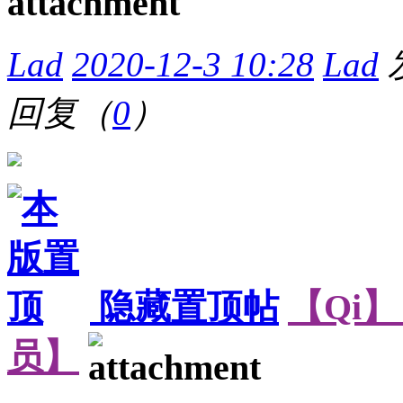
Lad
2020-12-3 10:28
Lad
回复（
0
）
隐藏置顶帖
【Qi
员】