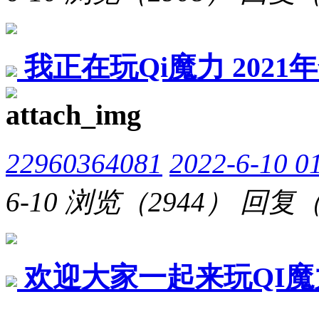
我正在玩Qi魔力 2021年全
22960364081
2022-6-10 0
6-10
浏览（2944）
回复
欢迎大家一起来玩QI魔