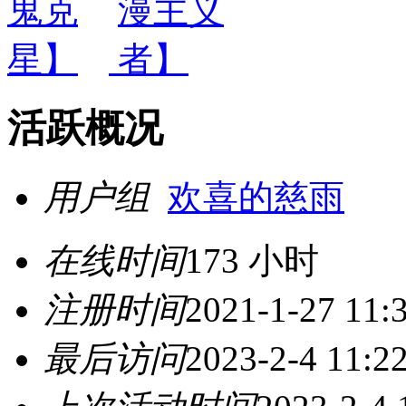
活跃概况
用户组
欢喜的慈雨
在线时间
173 小时
注册时间
2021-1-27 11:
最后访问
2023-2-4 11:2