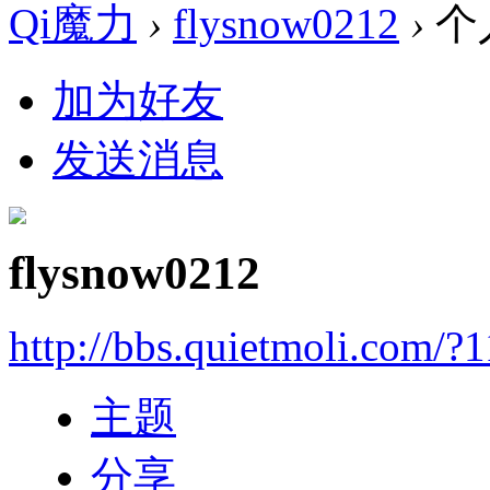
Qi魔力
›
flysnow0212
›
个
加为好友
发送消息
flysnow0212
http://bbs.quietmoli.com/?
主题
分享