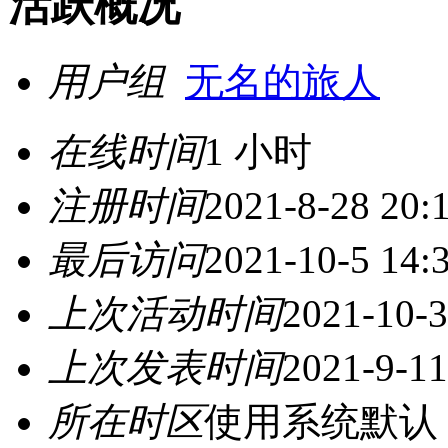
活跃概况
用户组
无名的旅人
在线时间
1 小时
注册时间
2021-8-28 20:
最后访问
2021-10-5 14:
上次活动时间
2021-10-3
上次发表时间
2021-9-11
所在时区
使用系统默认