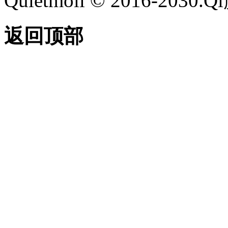
Quietmoli © 2016-203
返回顶部