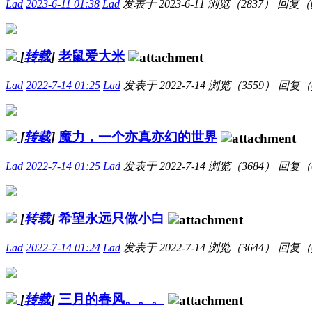
Lad
2023-6-11 01:38
Lad
发表于
2023-6-11
浏览（2837）
回复（
[
转载
]
老鼠爱大米
Lad
2022-7-14 01:25
Lad
发表于
2022-7-14
浏览（3559）
回复（
[
转载
]
魔力，一个亦真亦幻的世界
Lad
2022-7-14 01:25
Lad
发表于
2022-7-14
浏览（3684）
回复（
[
转载
]
希望永远只做小白
Lad
2022-7-14 01:24
Lad
发表于
2022-7-14
浏览（3644）
回复（
[
转载
]
三月的春风。。。