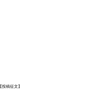
【投稿征文】