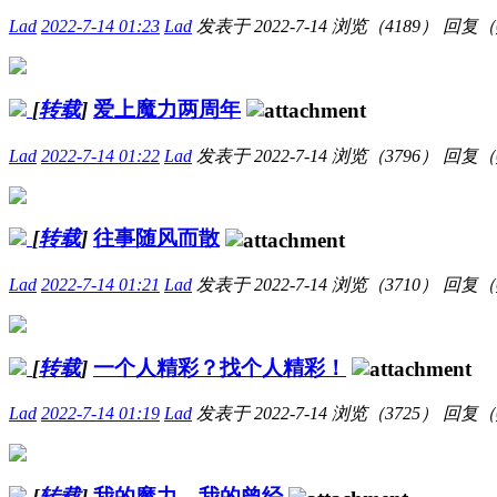
Lad
2022-7-14 01:23
Lad
发表于
2022-7-14
浏览（4189）
回复（
[
转载
]
爱上魔力两周年
Lad
2022-7-14 01:22
Lad
发表于
2022-7-14
浏览（3796）
回复（
[
转载
]
往事随风而散
Lad
2022-7-14 01:21
Lad
发表于
2022-7-14
浏览（3710）
回复（
[
转载
]
一个人精彩？找个人精彩！
Lad
2022-7-14 01:19
Lad
发表于
2022-7-14
浏览（3725）
回复（
[
转载
]
我的魔力，我的曾经