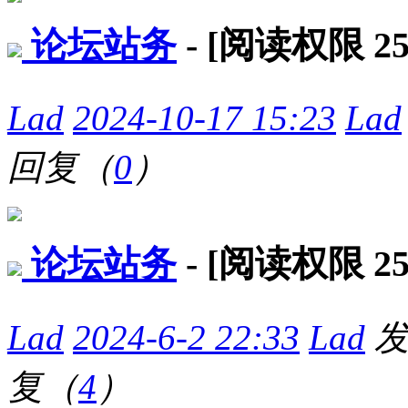
论坛站务
- [阅读权限
2
Lad
2024-10-17 15:23
Lad
回复（
0
）
论坛站务
- [阅读权限
2
Lad
2024-6-2 22:33
Lad
复（
4
）