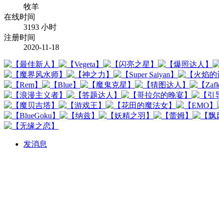
牧羊
在线时间
3193 小时
注册时间
2020-11-18
发消息